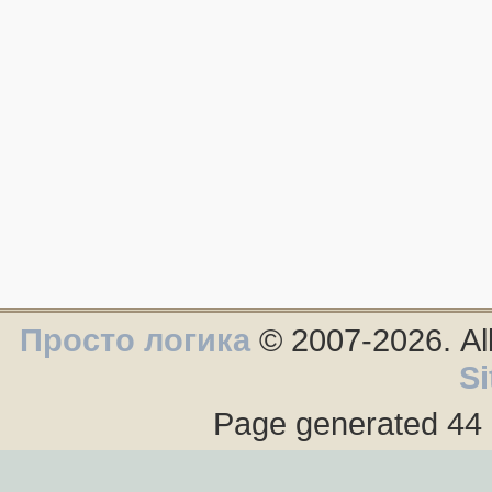
Просто логика
© 2007-2026. Al
Si
Page generated 44 